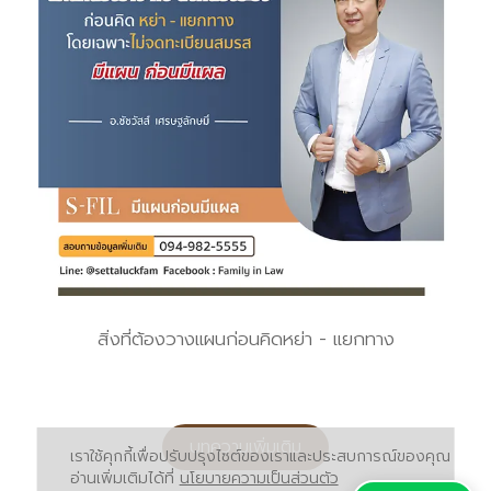
สิ่งที่ต้องวางแผนก่อนคิดหย่า - แยกทาง
บทความเพิ่มเติม
เราใช้คุกกี้เพื่อปรับปรุงไซต์ของเราและประสบการณ์ของคุณ
อ่านเพิ่มเติมได้ที่
นโยบายความเป็นส่วนตัว