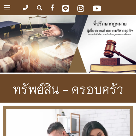
Toggle
navigation
ทรัพย์สิน - ครอบครัว