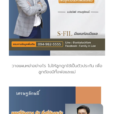
วางแผนหย่าอย่างไร ไม่ให้ลูกถูกใช้เป็นตัวประกัน เพื่อ
ลูกต้องมีทั้งพ่อและแม่